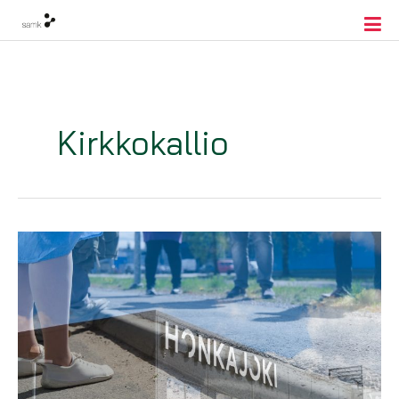
Kirkkokallio